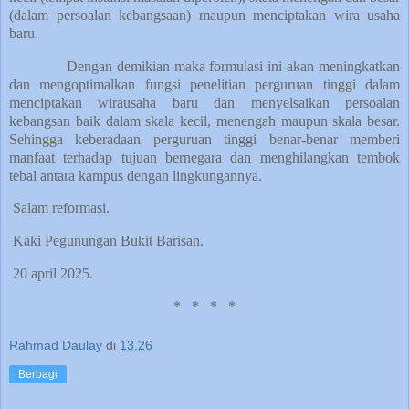
(dalam persoalan kebangsaan) maupun menciptakan wira usaha
baru.
Dengan demikian maka formulasi ini akan meningkatkan
dan mengoptimalkan fungsi penelitian perguruan tinggi dalam
menciptakan wirausaha baru dan menyelsaikan persoalan
kebangsan baik dalam skala kecil, menengah maupun skala besar.
Sehingga keberadaan perguruan tinggi benar-benar memberi
manfaat terhadap tujuan bernegara dan menghilangkan tembok
tebal antara kampus dengan lingkungannya.
Salam reformasi.
Kaki Pegunungan Bukit Barisan.
20 april 2025.
*
*
*
*
Rahmad Daulay
di
13.26
Berbagi