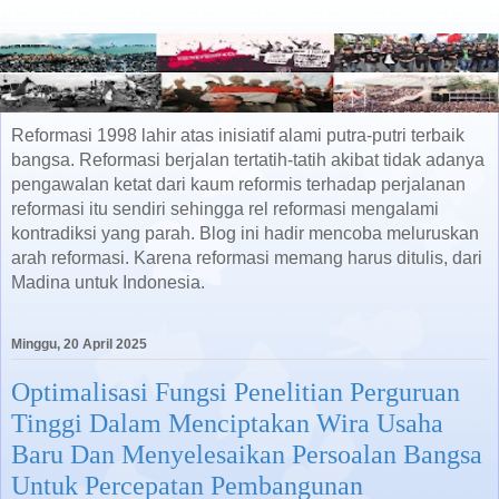
Reformasi 1998 lahir atas inisiatif alami putra-putri terbaik
bangsa. Reformasi berjalan tertatih-tatih akibat tidak adanya
pengawalan ketat dari kaum reformis terhadap perjalanan
reformasi itu sendiri sehingga rel reformasi mengalami
kontradiksi yang parah. Blog ini hadir mencoba meluruskan
arah reformasi. Karena reformasi memang harus ditulis, dari
Madina untuk Indonesia.
Minggu, 20 April 2025
Optimalisasi Fungsi Penelitian Perguruan
Tinggi Dalam Menciptakan Wira Usaha
Baru Dan Menyelesaikan Persoalan Bangsa
Untuk Percepatan Pembangunan