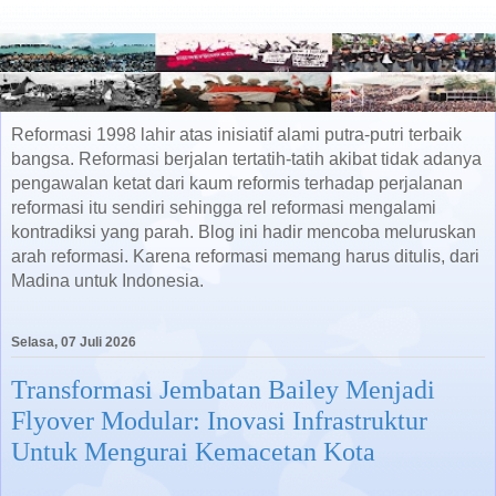
Reformasi 1998 lahir atas inisiatif alami putra-putri terbaik
bangsa. Reformasi berjalan tertatih-tatih akibat tidak adanya
pengawalan ketat dari kaum reformis terhadap perjalanan
reformasi itu sendiri sehingga rel reformasi mengalami
kontradiksi yang parah. Blog ini hadir mencoba meluruskan
arah reformasi. Karena reformasi memang harus ditulis, dari
Madina untuk Indonesia.
Selasa, 07 Juli 2026
Transformasi Jembatan Bailey Menjadi
Flyover Modular: Inovasi Infrastruktur
Untuk Mengurai Kemacetan Kota