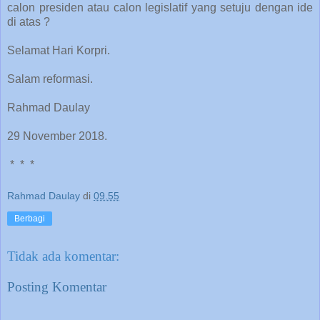
calon presiden atau calon legislatif yang setuju dengan ide
di atas ?
Selamat Hari Korpri.
Salam reformasi.
Rahmad Daulay
29 November 2018.
*
*
*
Rahmad Daulay
di
09.55
Berbagi
Tidak ada komentar:
Posting Komentar