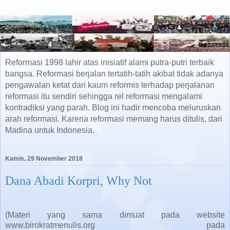
Reformasi 1998 lahir atas inisiatif alami putra-putri terbaik
bangsa. Reformasi berjalan tertatih-tatih akibat tidak adanya
pengawalan ketat dari kaum reformis terhadap perjalanan
reformasi itu sendiri sehingga rel reformasi mengalami
kontradiksi yang parah. Blog ini hadir mencoba meluruskan
arah reformasi. Karena reformasi memang harus ditulis, dari
Madina untuk Indonesia.
Kamis, 29 November 2018
Dana Abadi Korpri, Why Not
(Materi yang sama dimuat pada website
www.birokratmenulis.org pada