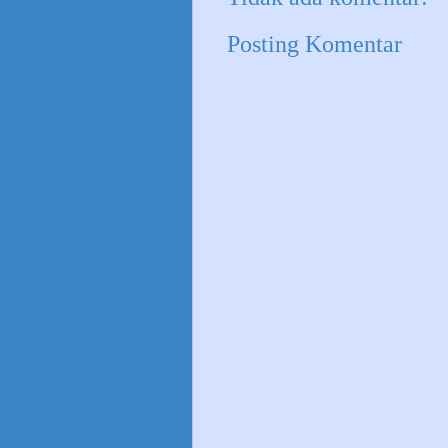
Posting Komentar