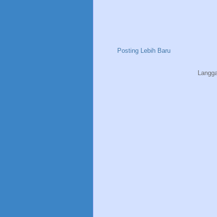
Posting Lebih Baru
Langg