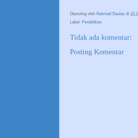
Diposting oleh
Rahmad Daulay
di
15.
Label:
Pendidikan
Tidak ada komentar:
Posting Komentar