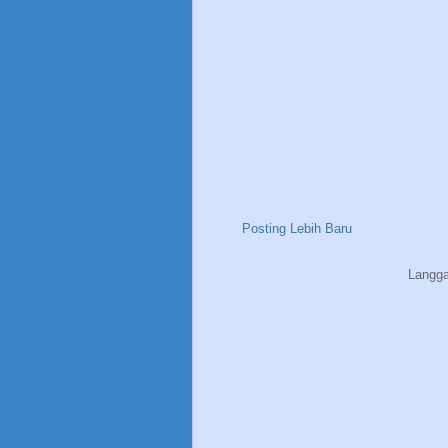
Posting Lebih Baru
Langg