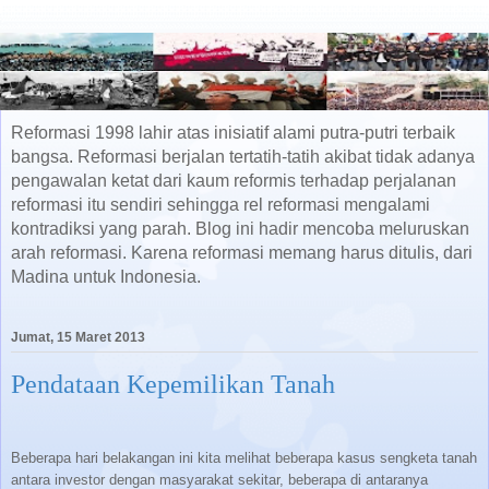
Reformasi 1998 lahir atas inisiatif alami putra-putri terbaik
bangsa. Reformasi berjalan tertatih-tatih akibat tidak adanya
pengawalan ketat dari kaum reformis terhadap perjalanan
reformasi itu sendiri sehingga rel reformasi mengalami
kontradiksi yang parah. Blog ini hadir mencoba meluruskan
arah reformasi. Karena reformasi memang harus ditulis, dari
Madina untuk Indonesia.
Jumat, 15 Maret 2013
Pendataan Kepemilikan Tanah
Beberapa hari belakangan ini kita melihat beberapa kasus sengketa tanah
antara investor dengan masyarakat sekitar, beberapa di antaranya