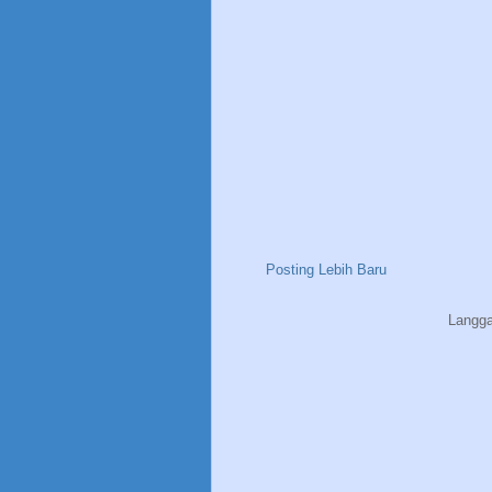
Posting Lebih Baru
Langg