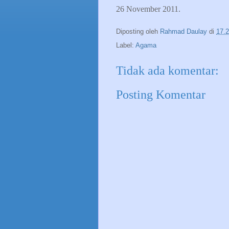
26 November 2011.
Diposting oleh
Rahmad Daulay
di
17.
Label:
Agama
Tidak ada komentar:
Posting Komentar